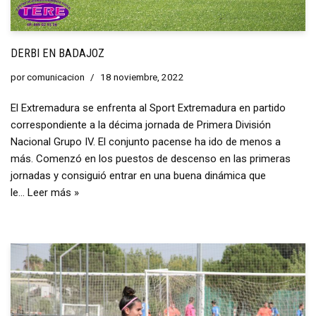
DERBI EN BADAJOZ
por
comunicacion
18 noviembre, 2022
El Extremadura se enfrenta al Sport Extremadura en partido
correspondiente a la décima jornada de Primera División
Nacional Grupo IV. El conjunto pacense ha ido de menos a
más. Comenzó en los puestos de descenso en las primeras
jornadas y consiguió entrar en una buena dinámica que
le…
Leer más »