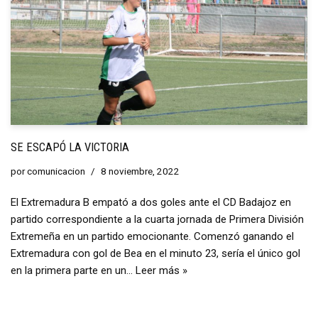
SE ESCAPÓ LA VICTORIA
por
comunicacion
8 noviembre, 2022
El Extremadura B empató a dos goles ante el CD Badajoz en
partido correspondiente a la cuarta jornada de Primera División
Extremeña en un partido emocionante. Comenzó ganando el
Extremadura con gol de Bea en el minuto 23, sería el único gol
en la primera parte en un…
Leer más »