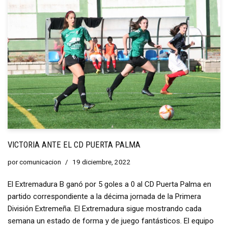
VICTORIA ANTE EL CD PUERTA PALMA
por
comunicacion
19 diciembre, 2022
El Extremadura B ganó por 5 goles a 0 al CD Puerta Palma en
partido correspondiente a la décima jornada de la Primera
División Extremeña. El Extremadura sigue mostrando cada
semana un estado de forma y de juego fantásticos. El equipo