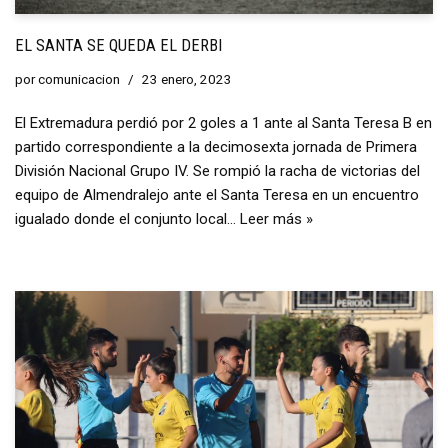
EL SANTA SE QUEDA EL DERBI
por
comunicacion
23 enero, 2023
El Extremadura perdió por 2 goles a 1 ante al Santa Teresa B en
partido correspondiente a la decimosexta jornada de Primera
División Nacional Grupo IV. Se rompió la racha de victorias del
equipo de Almendralejo ante el Santa Teresa en un encuentro
igualado donde el conjunto local…
Leer más »