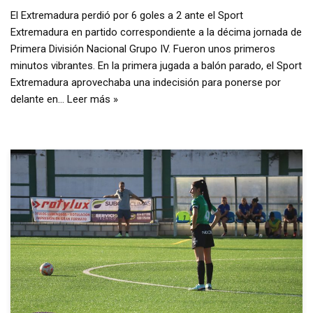
El Extremadura perdió por 6 goles a 2 ante el Sport
Extremadura en partido correspondiente a la décima jornada de
Primera División Nacional Grupo IV. Fueron unos primeros
minutos vibrantes. En la primera jugada a balón parado, el Sport
Extremadura aprovechaba una indecisión para ponerse por
delante en…
Leer más »