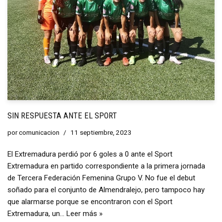
SIN RESPUESTA ANTE EL SPORT
por
comunicacion
11 septiembre, 2023
El Extremadura perdió por 6 goles a 0 ante el Sport
Extremadura en partido correspondiente a la primera jornada
de Tercera Federación Femenina Grupo V. No fue el debut
soñado para el conjunto de Almendralejo, pero tampoco hay
que alarmarse porque se encontraron con el Sport
Extremadura, un…
Leer más »