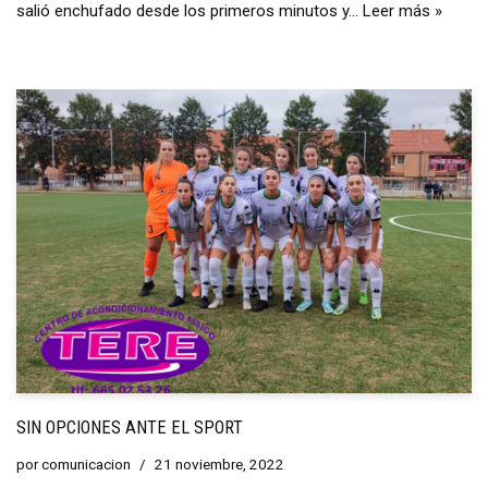
salió enchufado desde los primeros minutos y…
Leer más »
SIN OPCIONES ANTE EL SPORT
por
comunicacion
21 noviembre, 2022