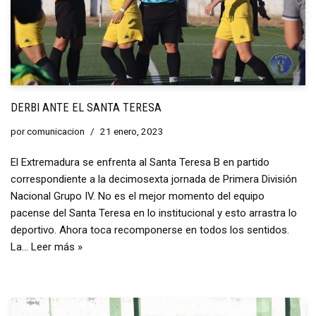
DERBI ANTE EL SANTA TERESA
por
comunicacion
21 enero, 2023
El Extremadura se enfrenta al Santa Teresa B en partido
correspondiente a la decimosexta jornada de Primera División
Nacional Grupo IV. No es el mejor momento del equipo
pacense del Santa Teresa en lo institucional y esto arrastra lo
deportivo. Ahora toca recomponerse en todos los sentidos.
La…
Leer más »