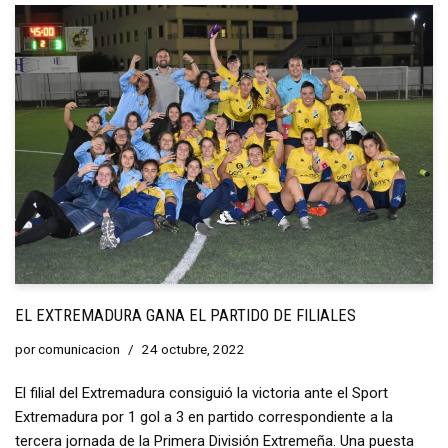
EL EXTREMADURA GANA EL PARTIDO DE FILIALES
por
comunicacion
24 octubre, 2022
El filial del Extremadura consiguió la victoria ante el Sport
Extremadura por 1 gol a 3 en partido correspondiente a la
tercera jornada de la Primera División Extremeña. Una puesta