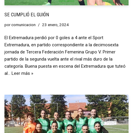
SE CUMPLIÓ EL GUIÓN
por
comunicacion
23 enero, 2024
El Extremadura perdió por 0 goles a 4 ante el Sport
Extremadura, en partido correspondiente a la decimosexta
jornada de Tercera Federación Femenina Grupo V. Primer
partido de la segunda vuelta ante el rival más duro de la
categoría. Buena puesta en escena del Extremadura que tuteó
al…
Leer más »