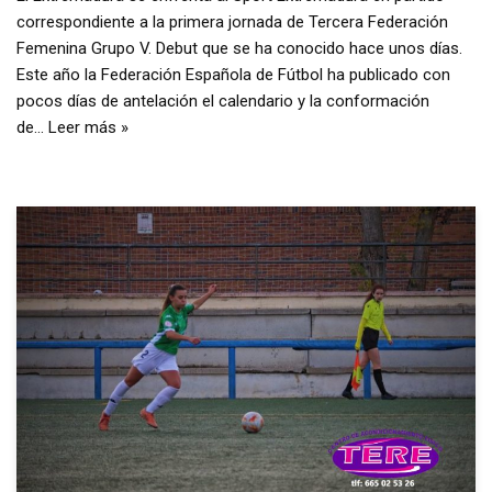
correspondiente a la primera jornada de Tercera Federación
Femenina Grupo V. Debut que se ha conocido hace unos días.
Este año la Federación Española de Fútbol ha publicado con
pocos días de antelación el calendario y la conformación
de…
Leer más »