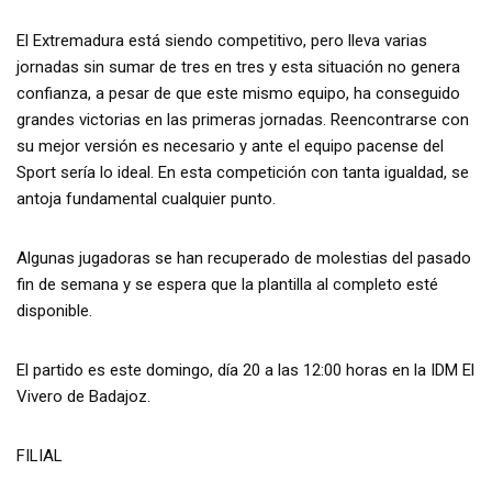
El Extremadura está siendo competitivo, pero lleva varias
jornadas sin sumar de tres en tres y esta situación no genera
confianza, a pesar de que este mismo equipo, ha conseguido
grandes victorias en las primeras jornadas. Reencontrarse con
su mejor versión es necesario y ante el equipo pacense del
Sport sería lo ideal. En esta competición con tanta igualdad, se
antoja fundamental cualquier punto.
Algunas jugadoras se han recuperado de molestias del pasado
fin de semana y se espera que la plantilla al completo esté
disponible.
El partido es este domingo, día 20 a las 12:00 horas en la IDM El
Vivero de Badajoz.
FILIAL