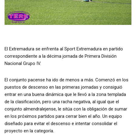
El Extremadura se enfrenta al Sport Extremadura en partido
correspondiente a la décima jornada de Primera División
Nacional Grupo IV.
El conjunto pacense ha ido de menos a más. Comenzó en los
puestos de descenso en las primeras jornadas y consiguió
entrar en una buena dinámica que le llevó a la zona templada
de la clasificación, pero una racha negativa, al igual que el
conjunto almendralejense, le sitúa con la obligación de sumar
en los próximos partidos para cerrar bien el año. Un equipo
diseñado para evitar el descenso e intentar consolidar el
proyecto en la categoría.