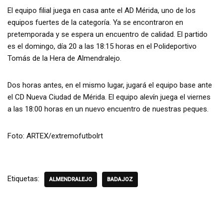
El equipo filial juega en casa ante el AD Mérida, uno de los
equipos fuertes de la categoría. Ya se encontraron en
pretemporada y se espera un encuentro de calidad. El partido
es el domingo, día 20 a las 18:15 horas en el Polideportivo
Tomás de la Hera de Almendralejo.
Dos horas antes, en el mismo lugar, jugará el equipo base ante
el CD Nueva Ciudad de Mérida. El equipo alevín juega el viernes
a las 18:00 horas en un nuevo encuentro de nuestras peques.
Foto: ARTEX/extremofutbolrt
Etiquetas:
ALMENDRALEJO
BADAJOZ