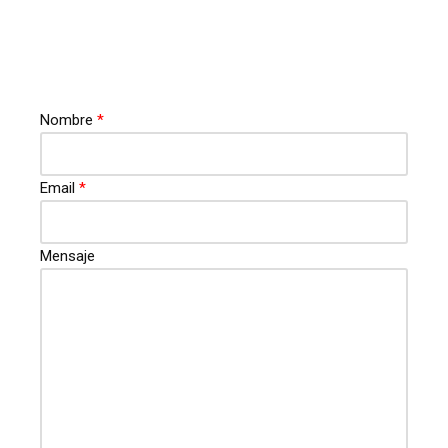
Nombre
*
Email
*
Mensaje