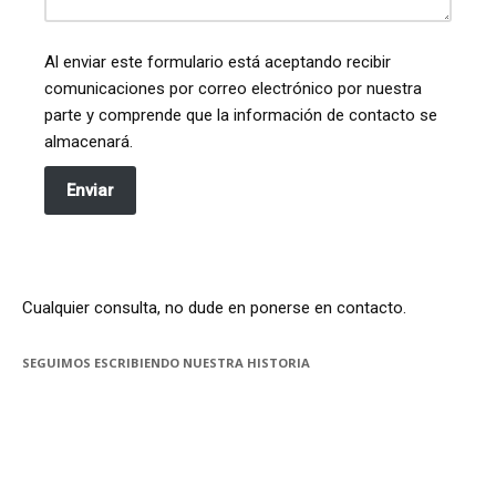
Al enviar este formulario está aceptando recibir
comunicaciones por correo electrónico por nuestra
parte y comprende que la información de contacto se
almacenará.
Enviar
Cualquier consulta, no dude en ponerse en contacto.
SEGUIMOS ESCRIBIENDO NUESTRA HISTORIA