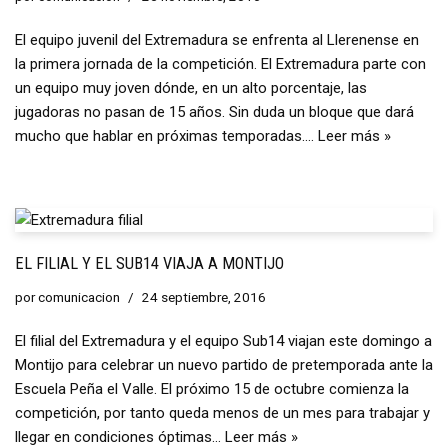
El equipo juvenil del Extremadura se enfrenta al Llerenense en
la primera jornada de la competición. El Extremadura parte con
un equipo muy joven dónde, en un alto porcentaje, las
jugadoras no pasan de 15 años. Sin duda un bloque que dará
mucho que hablar en próximas temporadas.…
Leer más »
EL FILIAL Y EL SUB14 VIAJA A MONTIJO
por
comunicacion
24 septiembre, 2016
El filial del Extremadura y el equipo Sub14 viajan este domingo a
Montijo para celebrar un nuevo partido de pretemporada ante la
Escuela Peña el Valle. El próximo 15 de octubre comienza la
competición, por tanto queda menos de un mes para trabajar y
llegar en condiciones óptimas…
Leer más »