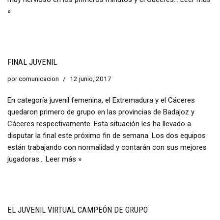
»
FINAL JUVENIL
por
comunicacion
12 junio, 2017
En categoría juvenil femenina, el Extremadura y el Cáceres
quedaron primero de grupo en las provincias de Badajoz y
Cáceres respectivamente. Esta situación les ha llevado a
disputar la final este próximo fin de semana. Los dos equipos
están trabajando con normalidad y contarán con sus mejores
jugadoras…
Leer más »
EL JUVENIL VIRTUAL CAMPEÓN DE GRUPO