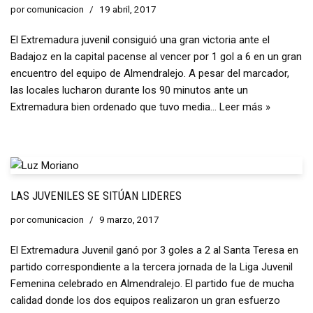
por
comunicacion
19 abril, 2017
El Extremadura juvenil consiguió una gran victoria ante el
Badajoz en la capital pacense al vencer por 1 gol a 6 en un gran
encuentro del equipo de Almendralejo. A pesar del marcador,
las locales lucharon durante los 90 minutos ante un
Extremadura bien ordenado que tuvo media…
Leer más »
LAS JUVENILES SE SITÚAN LIDERES
por
comunicacion
9 marzo, 2017
El Extremadura Juvenil ganó por 3 goles a 2 al Santa Teresa en
partido correspondiente a la tercera jornada de la Liga Juvenil
Femenina celebrado en Almendralejo. El partido fue de mucha
calidad donde los dos equipos realizaron un gran esfuerzo