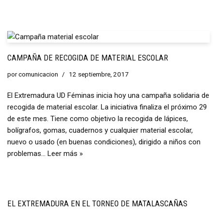
CAMPAÑA DE RECOGIDA DE MATERIAL ESCOLAR
por
comunicacion
12 septiembre, 2017
El Extremadura UD Féminas inicia hoy una campaña solidaria de
recogida de material escolar. La iniciativa finaliza el próximo 29
de este mes. Tiene como objetivo la recogida de lápices,
bolígrafos, gomas, cuadernos y cualquier material escolar,
nuevo o usado (en buenas condiciones), dirigido a niños con
problemas…
Leer más »
EL EXTREMADURA EN EL TORNEO DE MATALASCAÑAS