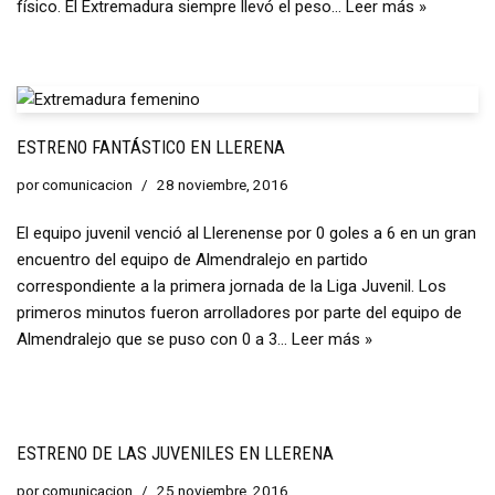
físico. El Extremadura siempre llevó el peso…
Leer más »
ESTRENO FANTÁSTICO EN LLERENA
por
comunicacion
28 noviembre, 2016
El equipo juvenil venció al Llerenense por 0 goles a 6 en un gran
encuentro del equipo de Almendralejo en partido
correspondiente a la primera jornada de la Liga Juvenil. Los
primeros minutos fueron arrolladores por parte del equipo de
Almendralejo que se puso con 0 a 3…
Leer más »
ESTRENO DE LAS JUVENILES EN LLERENA
por
comunicacion
25 noviembre, 2016