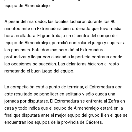
equipo de Almendralejo.
A pesar del marcador, las locales lucharon durante los 90
minutos ante un Extremadura bien ordenado que tuvo media
hora arrolladora. El gran trabajo en el centro del campo del
equipo de Almendralejo, permitió controlar el juego y superar a
las pacenses. Este dominio permitió al Extremadura
profundizar y llegar con claridad a la portería contraria donde
las ocasiones se sucedían. Las delanteras hicieron el resto
rematando el buen juego del equipo.
La competición está a punto de terminar, el Extremadura con
este resultado se pone lider en solitario y sólo queda una
jornada por disputarse. El Extremadura se enfrenta al Zafra en
casa y todo indica que el equipo de Almendralejo estará en la
final que disputará ante el mejor equipo del grupo II en el que se
encuentran los equipos de la provincia de Cáceres.