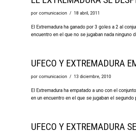
por
comunicacion
18 abril, 2011
El Extremadura ha ganado por 3 goles a 2 al conju
encuentro en el que no se jugaban nada ninguno 
UFECO Y EXTREMADURA E
por
comunicacion
13 diciembre, 2010
El Extremadura ha empatado a uno con el conjunto
en un encuentro en el que se jugaban el segundo 
UFECO Y EXTREMADURA SE