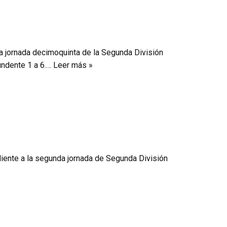
a jornada decimoquinta de la Segunda División
undente 1 a 6.…
Leer más »
iente a la segunda jornada de Segunda División