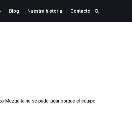
o
Blog
Nuestra historia
Contacto
eco Mezquita no se pudo jugar porque el equipo