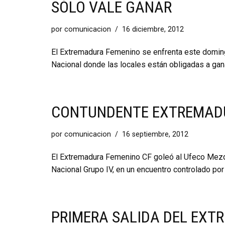
SÓLO VALE GANAR
por
comunicacion
16 diciembre, 2012
El Extremadura Femenino se enfrenta este doming
Nacional donde las locales están obligadas a gana
CONTUNDENTE EXTREMAD
por
comunicacion
16 septiembre, 2012
El Extremadura Femenino CF goleó al Ufeco Mezqu
Nacional Grupo IV, en un encuentro controlado por 
PRIMERA SALIDA DEL EX