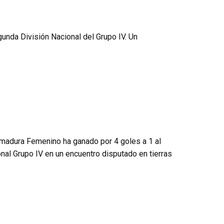
unda División Nacional del Grupo IV. Un
emadura Femenino ha ganado por 4 goles a 1 al
al Grupo IV en un encuentro disputado en tierras