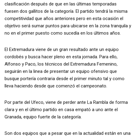
clasificación después de que en las últimas temporadas
fuesen dos gallitos de la categoría. El partido tendrá la misma
competitividad que años anteriores pero en esta ocasión el
objetivo será sumar puntos para ubicarse en la zona tranquila y
no en el primer puesto como sucedía en los últimos años.
El Extremadura viene de un gran resultado ante un equipo
cordobés y busca hacer pleno en esta jornada. Para ello,
Alfonso y Paco, los técnicos del Extremadura Femenino,
seguirán en la linea de presentar un equipo ofensivo que
busque portería contraria desde el primer minuto tal y como
lleva haciendo desde que comenzó el campeonato.
Por parte del Ufeco, viene de perder ante La Rambla de forma
clara y en el último partido en casa empató a uno ante el
Granada, equipo fuerte de la categoría.
Son dos equipos que a pesar que en la actualidad están en una