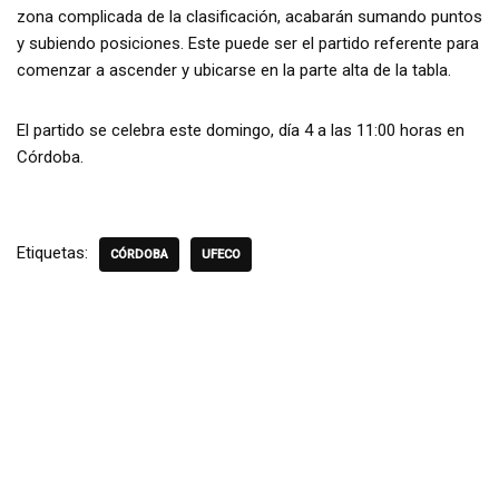
zona complicada de la clasificación, acabarán sumando puntos
y subiendo posiciones. Este puede ser el partido referente para
comenzar a ascender y ubicarse en la parte alta de la tabla.
El partido se celebra este domingo, día 4 a las 11:00 horas en
Córdoba.
Etiquetas:
CÓRDOBA
UFECO