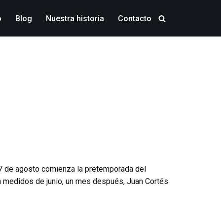
o
Blog
Nuestra historia
Contacto
 17 de agosto comienza la pretemporada del
a medidos de junio, un mes después, Juan Cortés