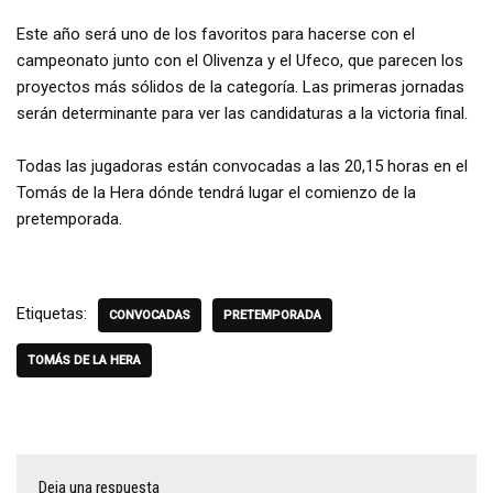
Este año será uno de los favoritos para hacerse con el
campeonato junto con el Olivenza y el Ufeco, que parecen los
proyectos más sólidos de la categoría. Las primeras jornadas
serán determinante para ver las candidaturas a la victoria final.
Todas las jugadoras están convocadas a las 20,15 horas en el
Tomás de la Hera dónde tendrá lugar el comienzo de la
pretemporada.
Etiquetas:
CONVOCADAS
PRETEMPORADA
TOMÁS DE LA HERA
Deja una respuesta