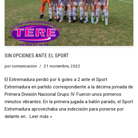
SIN OPCIONES ANTE EL SPORT
por
comunicacion
21 noviembre, 2022
El Extremadura perdió por 6 goles a 2 ante el Sport
Extremadura en partido correspondiente a la décima jornada de
Primera División Nacional Grupo IV. Fueron unos primeros
minutos vibrantes. En la primera jugada a balón parado, el Sport
Extremadura aprovechaba una indecisión para ponerse por
delante en…
Leer más »