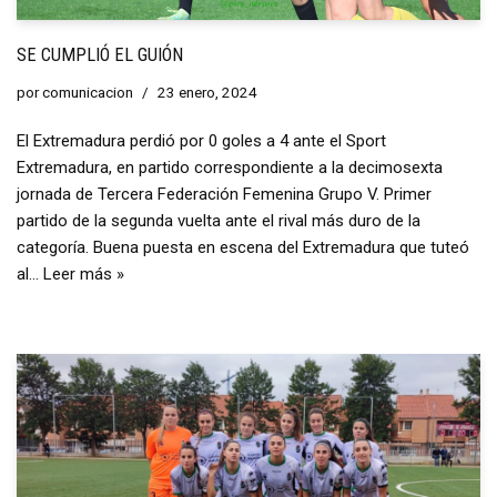
SE CUMPLIÓ EL GUIÓN
por
comunicacion
23 enero, 2024
El Extremadura perdió por 0 goles a 4 ante el Sport
Extremadura, en partido correspondiente a la decimosexta
jornada de Tercera Federación Femenina Grupo V. Primer
partido de la segunda vuelta ante el rival más duro de la
categoría. Buena puesta en escena del Extremadura que tuteó
al…
Leer más »