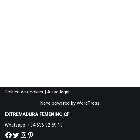
Política de cookies
|
Aviso legal
Neve
powered by
WordPress
EXTREMADURA FEMENINO CF
Whatsapp: +34 636 92 59 19