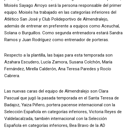
Moisés Sayago Arroyo será la persona responsable del primer
equipo. Moisés ha trabajado en las categorías inferiores del
Atlético San José y Club Polideportivo de Almendralejo,
además de entrenar en preferente a equipos como Aceuchal,
Solana o Burguillos. Como segunda entrenadora estará Sandra
Ramos y Juan Rodríguez como entrenador de porteras.
Respecto a la plantilla, las bajas para esta temporada son
Azahara Escudero, Lucía Zamora, Susana Colchón, María
Fernández, Mirella Calderón, Ana Teresa Paredes y Rocío
Cabrera.
Las nuevas caras del equipo de Almendralejo son Clara
Pascual que jugó la pasada temporada en el Santa Teresa de
Badajoz, Yaiza Piñero, portera pacense internacional con la
Selección Española en categorías inferiores, Victoria Reyes de
Valdelacalzada, también internacional con la Selección
Española en categorías inferiores, Bea Bravo de la AD