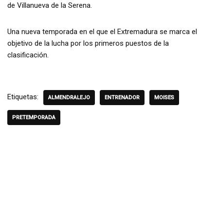
de Villanueva de la Serena.
Una nueva temporada en el que el Extremadura se marca el
objetivo de la lucha por los primeros puestos de la
clasificación.
Etiquetas:
ALMENDRALEJO
ENTRENADOR
MOISES
PRETEMPORADA