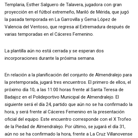
Templaria, Esther Salguero de Talavera, jugadora con gran
proyección en el fútbol extremeño, Mariló de Mérida, que jugó
la pasada temporada en La Garrovilla y Gema López de
Valencia del Ventoso, que regresa al Extremadura después de
varias temporadas en el Cáceres Femenino.
La plantilla aún no está cerrada y se esperan dos
incorporaciones durante la próxima semana.
En relación a la planificación del conjunto de Almendralejo para
la pretemporada, jugará tres encuentros. El primero de ellos, el
próximo día 10, a las 11:00 horas frente al Santa Teresa de
Badajoz en el Polideportivo Municipal de Almendralejo. El
siguiente será el día 24, partido que aún no se ha confirmado la
hora, y será frente al Cáceres Femenino en la presentación
oficial del equipo. Este encuentro corresponde con el X Trofeo
de la Piedad de Almendralejo. Por último, se jugará el día 31,
aún no se ha confirmado la hora, frente a La Cruz Villanovense