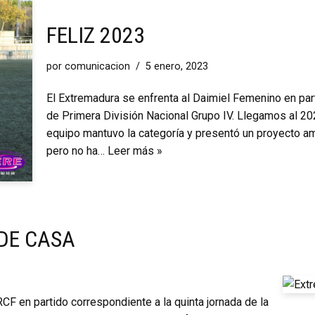
FELIZ 2023
por
comunicacion
5 enero, 2023
El Extremadura se enfrenta al Daimiel Femenino en par
de Primera División Nacional Grupo IV. Llegamos al 2
equipo mantuvo la categoría y presentó un proyecto 
pero no ha…
Leer más »
 DE CASA
RCF en partido correspondiente a la quinta jornada de la