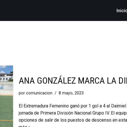
Inici
ANA GONZÁLEZ MARCA LA DI
por
comunicacion
8 mayo, 2023
El Extremadura Femenino ganó por 1 gol a 4 al Daimiel
jornada de Primera División Nacional Grupo IV. El equip
opciones de salir de los puestos de descenso en esta