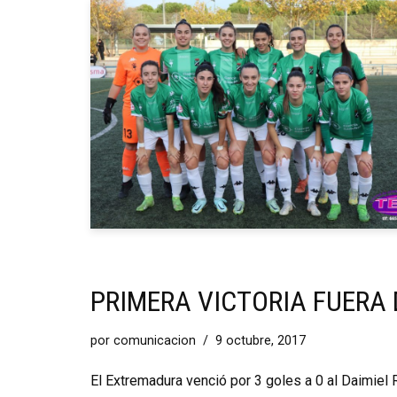
PRIMERA VICTORIA FUERA
por
comunicacion
9 octubre, 2017
El Extremadura venció por 3 goles a 0 al Daimiel 