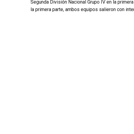
Segunda División Nacional Grupo IV en la primera 
la primera parte, ambos equipos salieron con int