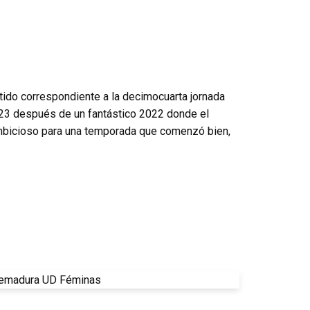
tido correspondiente a la decimocuarta jornada
023 después de un fantástico 2022 donde el
ambicioso para una temporada que comenzó bien,