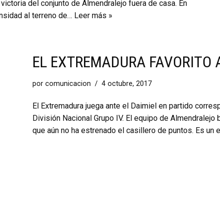
victoria del conjunto de Almendralejo fuera de casa. En
ensidad al terreno de…
Leer más »
EL EXTREMADURA FAVORITO A
por
comunicacion
4 octubre, 2017
El Extremadura juega ante el Daimiel en partido corres
División Nacional Grupo IV. El equipo de Almendralejo 
que aún no ha estrenado el casillero de puntos. Es un