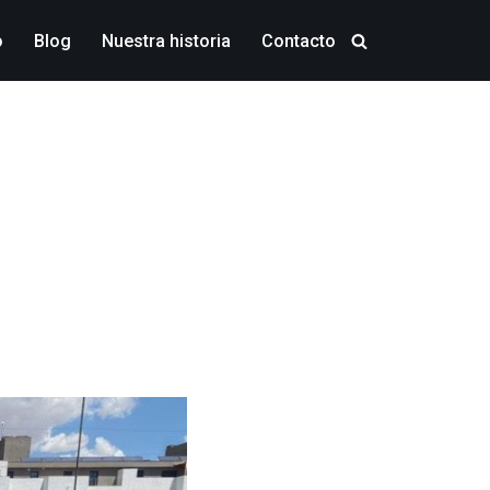
o
Blog
Nuestra historia
Contacto