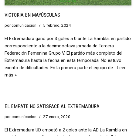
VICTORIA EN MAYÚSCULAS
por
comunicacion
5 febrero, 2024
El Extremadura ganó por 3 goles a 0 ante La Rambla, en partido
correspondiente a la decimooctava jornada de Tercera
Federación Femenina Grupo V. El partido más completo del
Extremadura hasta la fecha en esta temporada. No estuvo
exento de dificultades. En la primera parte el equipo de…
Leer
más »
EL EMPATE NO SATISFACE AL EXTREMADURA
por
comunicacion
27 enero, 2020
El Extremadura UD empató a 2 goles ante la AD La Rambla en