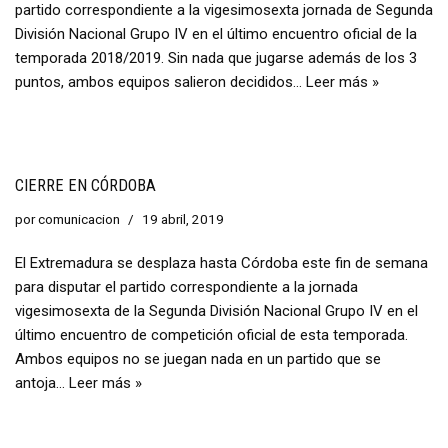
partido correspondiente a la vigesimosexta jornada de Segunda
División Nacional Grupo IV en el último encuentro oficial de la
temporada 2018/2019. Sin nada que jugarse además de los 3
puntos, ambos equipos salieron decididos…
Leer más »
CIERRE EN CÓRDOBA
por
comunicacion
19 abril, 2019
El Extremadura se desplaza hasta Córdoba este fin de semana
para disputar el partido correspondiente a la jornada
vigesimosexta de la Segunda División Nacional Grupo IV en el
último encuentro de competición oficial de esta temporada.
Ambos equipos no se juegan nada en un partido que se
antoja…
Leer más »