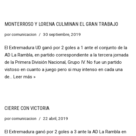
MONTERROSO Y LORENA CULMINAN EL GRAN TRABAJO
por
comunicacion
30 septiembre, 2019
El Extremadura UD ganó por 2 goles a 1 ante el conjunto de la
AD La Rambla, en partido correspondiente a la tercera jornada
de la Primera División Nacional, Grupo IV. No fue un partido
vistoso en cuanto a juego pero si muy intenso en cada una
de…
Leer más »
CIERRE CON VICTORIA
por
comunicacion
22 abril, 2019
El Extremadura ganó por 2 goles a 3 ante la AD La Rambla en