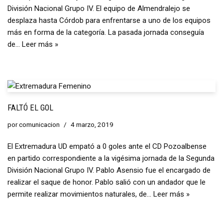
División Nacional Grupo IV. El equipo de Almendralejo se
desplaza hasta Córdob para enfrentarse a uno de los equipos
más en forma de la categoría. La pasada jornada conseguía
de…
Leer más »
FALTÓ EL GOL
por
comunicacion
4 marzo, 2019
El Extremadura UD empató a 0 goles ante el CD Pozoalbense
en partido correspondiente a la vigésima jornada de la Segunda
División Nacional Grupo IV. Pablo Asensio fue el encargado de
realizar el saque de honor. Pablo salió con un andador que le
permite realizar movimientos naturales, de…
Leer más »