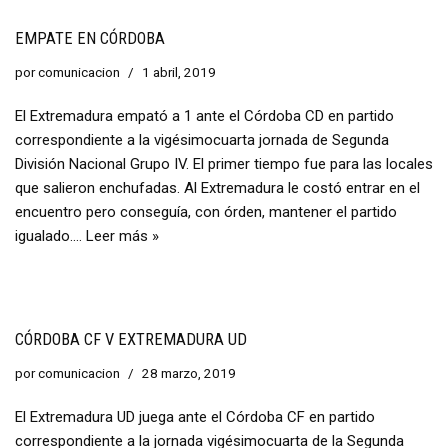
EMPATE EN CÓRDOBA
por
comunicacion
1 abril, 2019
El Extremadura empató a 1 ante el Córdoba CD en partido
correspondiente a la vigésimocuarta jornada de Segunda
División Nacional Grupo IV. El primer tiempo fue para las locales
que salieron enchufadas. Al Extremadura le costó entrar en el
encuentro pero conseguía, con órden, mantener el partido
igualado.…
Leer más »
CÓRDOBA CF V EXTREMADURA UD
por
comunicacion
28 marzo, 2019
El Extremadura UD juega ante el Córdoba CF en partido
correspondiente a la jornada vigésimocuarta de la Segunda