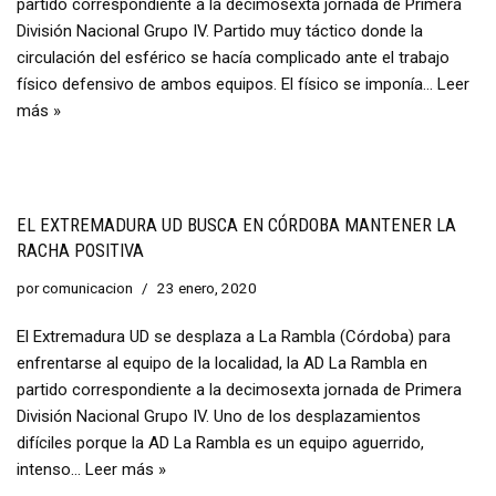
partido correspondiente a la decimosexta jornada de Primera
División Nacional Grupo IV. Partido muy táctico donde la
circulación del esférico se hacía complicado ante el trabajo
físico defensivo de ambos equipos. El físico se imponía…
Leer
más »
EL EXTREMADURA UD BUSCA EN CÓRDOBA MANTENER LA
RACHA POSITIVA
por
comunicacion
23 enero, 2020
El Extremadura UD se desplaza a La Rambla (Córdoba) para
enfrentarse al equipo de la localidad, la AD La Rambla en
partido correspondiente a la decimosexta jornada de Primera
División Nacional Grupo IV. Uno de los desplazamientos
difíciles porque la AD La Rambla es un equipo aguerrido,
intenso…
Leer más »