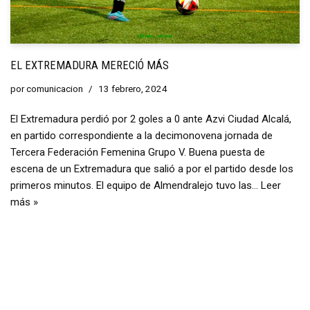
EL EXTREMADURA MERECIÓ MÁS
por
comunicacion
13 febrero, 2024
El Extremadura perdió por 2 goles a 0 ante Azvi Ciudad Alcalá,
en partido correspondiente a la decimonovena jornada de
Tercera Federación Femenina Grupo V. Buena puesta de
escena de un Extremadura que salió a por el partido desde los
primeros minutos. El equipo de Almendralejo tuvo las…
Leer
más »