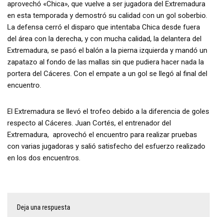
aprovechó «Chica», que vuelve a ser jugadora del Extremadura
en esta temporada y demostró su calidad con un gol soberbio.
La defensa cerró el disparo que intentaba Chica desde fuera
del área con la derecha, y con mucha calidad, la delantera del
Extremadura, se pasó el balón a la pierna izquierda y mandó un
zapatazo al fondo de las mallas sin que pudiera hacer nada la
portera del Cáceres. Con el empate a un gol se llegó al final del
encuentro.
El Extremadura se llevó el trofeo debido a la diferencia de goles
respecto al Cáceres. Juan Cortés, el entrenador del
Extremadura, aprovechó el encuentro para realizar pruebas
con varias jugadoras y salió satisfecho del esfuerzo realizado
en los dos encuentros.
Deja una respuesta