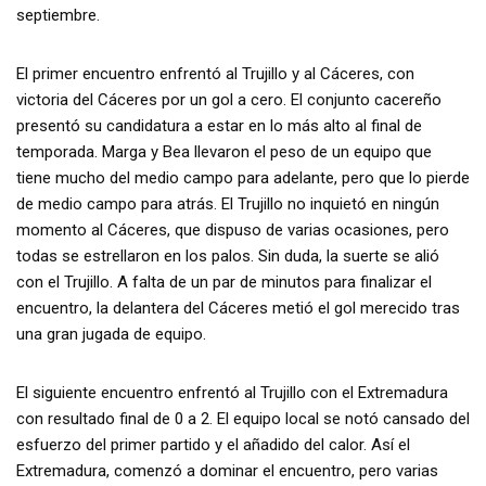
septiembre.
El primer encuentro enfrentó al Trujillo y al Cáceres, con
victoria del Cáceres por un gol a cero. El conjunto cacereño
presentó su candidatura a estar en lo más alto al final de
temporada. Marga y Bea llevaron el peso de un equipo que
tiene mucho del medio campo para adelante, pero que lo pierde
de medio campo para atrás. El Trujillo no inquietó en ningún
momento al Cáceres, que dispuso de varias ocasiones, pero
todas se estrellaron en los palos. Sin duda, la suerte se alió
con el Trujillo. A falta de un par de minutos para finalizar el
encuentro, la delantera del Cáceres metió el gol merecido tras
una gran jugada de equipo.
El siguiente encuentro enfrentó al Trujillo con el Extremadura
con resultado final de 0 a 2. El equipo local se notó cansado del
esfuerzo del primer partido y el añadido del calor. Así el
Extremadura, comenzó a dominar el encuentro, pero varias