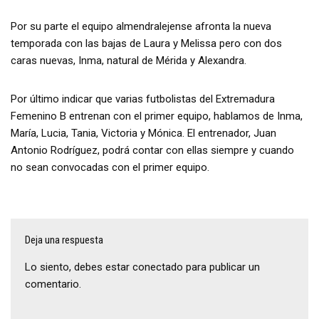
Por su parte el equipo almendralejense afronta la nueva
temporada con las bajas de Laura y Melissa pero con dos
caras nuevas, Inma, natural de Mérida y Alexandra.
Por último indicar que varias futbolistas del Extremadura
Femenino B entrenan con el primer equipo, hablamos de Inma,
María, Lucia, Tania, Victoria y Mónica. El entrenador, Juan
Antonio Rodríguez, podrá contar con ellas siempre y cuando
no sean convocadas con el primer equipo.
Deja una respuesta
Lo siento, debes estar
conectado
para publicar un
comentario.