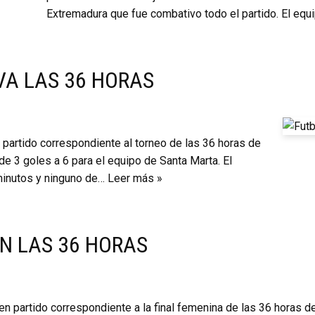
Extremadura que fue combativo todo el partido. El equ
VA LAS 36 HORAS
 partido correspondiente al torneo de las 36 horas de
 de 3 goles a 6 para el equipo de Santa Marta. El
minutos y ninguno de…
Leer más »
N LAS 36 HORAS
en partido correspondiente a la final femenina de las 36 horas de