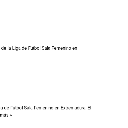
2 de la Liga de Fútbol Sala Femenino en
iga de Fútbol Sala Femenino en Extremadura. El
 más »