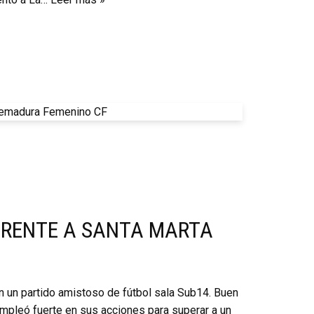
FRENTE A SANTA MARTA
en un partido amistoso de fútbol sala Sub14. Buen
mpleó fuerte en sus acciones para superar a un