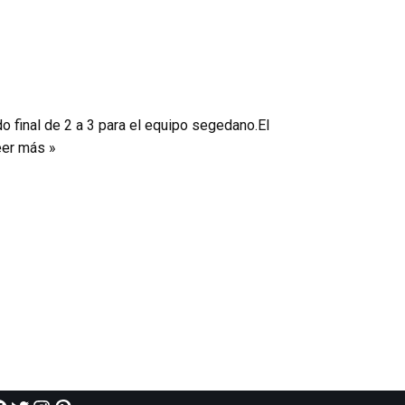
do final de 2 a 3 para el equipo segedano.El
er más »