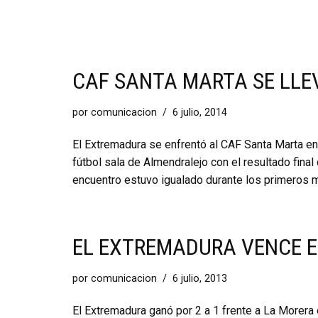
CAF SANTA MARTA SE LLE
por
comunicacion
6 julio, 2014
El Extremadura se enfrentó al CAF Santa Marta en
fútbol sala de Almendralejo con el resultado final
encuentro estuvo igualado durante los primeros 
EL EXTREMADURA VENCE E
por
comunicacion
6 julio, 2013
El Extremadura ganó por 2 a 1 frente a La Morera 