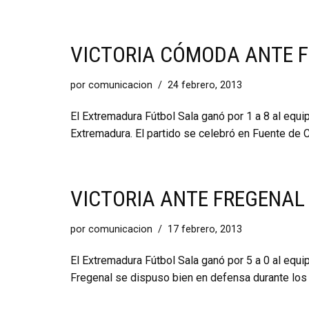
VICTORIA CÓMODA ANTE 
por
comunicacion
24 febrero, 2013
El Extremadura Fútbol Sala ganó por 1 a 8 al equi
Extremadura. El partido se celebró en Fuente de C
VICTORIA ANTE FREGENAL
por
comunicacion
17 febrero, 2013
El Extremadura Fútbol Sala ganó por 5 a 0 al equi
Fregenal se dispuso bien en defensa durante los