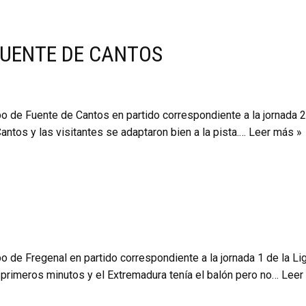
FUENTE DE CANTOS
po de Fuente de Cantos en partido correspondiente a la jornada 
antos y las visitantes se adaptaron bien a la pista.…
Leer más »
po de Fregenal en partido correspondiente a la jornada 1 de la L
 primeros minutos y el Extremadura tenía el balón pero no…
Leer