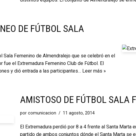
RNEO DE FÚTBOL SALA
bol Sala Femenino de Almendralejo que se celebró en el
r fue el Extremadura Femenino Club de Fútbol. El
ones y dió entrada a las participantes…
Leer más »
AMISTOSO DE FÚTBOL SALA 
por
comunicacion
11 agosto, 2014
El Extremadura perdió por 8 a 4 frente al Santa Marta 
partido de ambos conjuntos dónde el Santa Marta se e