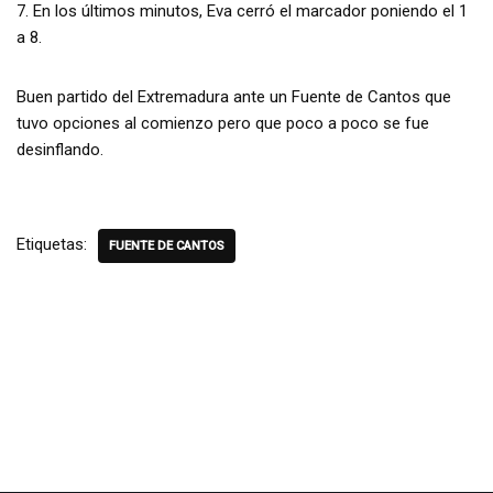
7. En los últimos minutos, Eva cerró el marcador poniendo el 1
a 8.
Buen partido del Extremadura ante un Fuente de Cantos que
tuvo opciones al comienzo pero que poco a poco se fue
desinflando.
Etiquetas:
FUENTE DE CANTOS