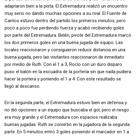
adaptaron bien a la pista. El Extremadura realizó un encuentro
muy serio no dando muchas opciones a su rival. El Fuente de
Cantos estuvo dentro del partido los primeros minutos, pero
poco a poco fue perdiendo fuerza y acabó recibiendo goles
por parte del Extremadura. Belén, pivote del Extremadura marcó
los dos primeros goles en una buena jugada de equipo. Las
locales reaccionaron y consiguieron reducir distancia en una
buena jugada, pero las visitantes reaccionaron de inmediato
por medio de Ruth. Con el 1 a 3, Rocío con un duro disparo
puso el balón en la escuadra de la portería sin que nada pudiera
hacer la portera y poniendo el 1 a 4. Con este resultado se
llegó al descanso.
En la segunda parte, el Extremadura estuvo bien en defensa y
no dió opciones a un equipo que buscaba el gol, pero el riesgo
era muy grande y el Extremadura con espacios realizaba
buenas jugadas. Ruth se convirtió en la jugadora de la segunda
parte. En 5 minutos entró 3 goles poniendo el marcador en 1 a