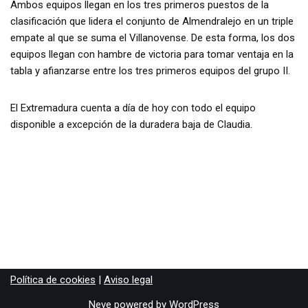
Ambos equipos llegan en los tres primeros puestos de la
clasificación que lidera el conjunto de Almendralejo en un triple
empate al que se suma el Villanovense. De esta forma, los dos
equipos llegan con hambre de victoria para tomar ventaja en la
tabla y afianzarse entre los tres primeros equipos del grupo II.
El Extremadura cuenta a día de hoy con todo el equipo
disponible a excepción de la duradera baja de Claudia.
Política de cookies
|
Aviso legal
Neve
powered by
WordPress