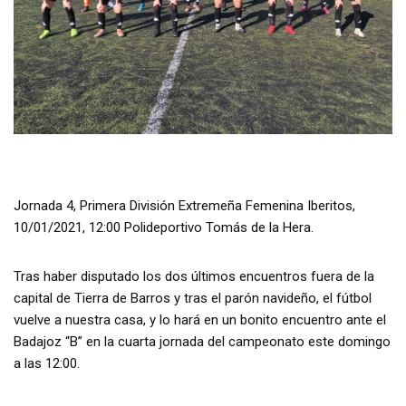
Jornada 4, Primera División Extremeña Femenina Iberitos,
10/01/2021, 12:00 Polideportivo Tomás de la Hera.
Tras haber disputado los dos últimos encuentros fuera de la
capital de Tierra de Barros y tras el parón navideño, el fútbol
vuelve a nuestra casa, y lo hará en un bonito encuentro ante el
Badajoz “B” en la cuarta jornada del campeonato este domingo
a las 12:00.