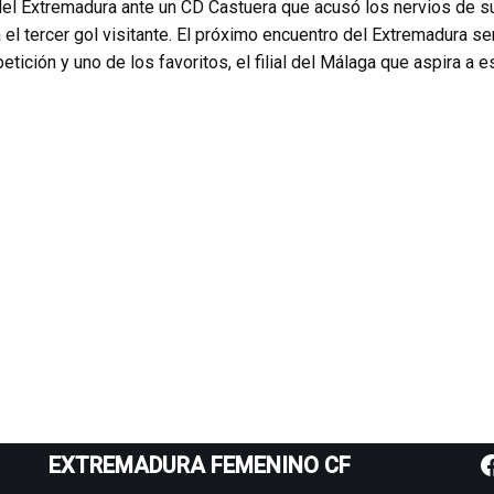
el Extremadura ante un CD Castuera que acusó los nervios de su
el tercer gol visitante. El próximo encuentro del Extremadura se
petición y uno de los favoritos, el filial del Málaga que aspira a 
EXTREMADURA FEMENINO CF