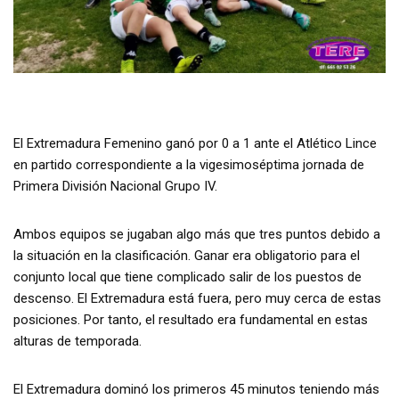
El Extremadura Femenino ganó por 0 a 1 ante el Atlético Lince
en partido correspondiente a la vigesimoséptima jornada de
Primera División Nacional Grupo IV.
Ambos equipos se jugaban algo más que tres puntos debido a
la situación en la clasificación. Ganar era obligatorio para el
conjunto local que tiene complicado salir de los puestos de
descenso. El Extremadura está fuera, pero muy cerca de estas
posiciones. Por tanto, el resultado era fundamental en estas
alturas de temporada.
El Extremadura dominó los primeros 45 minutos teniendo más