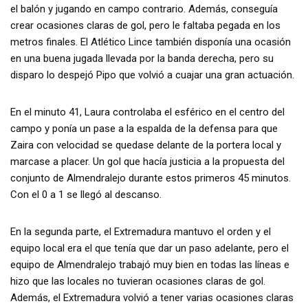
el balón y jugando en campo contrario. Además, conseguía
crear ocasiones claras de gol, pero le faltaba pegada en los
metros finales. El Atlético Lince también disponía una ocasión
en una buena jugada llevada por la banda derecha, pero su
disparo lo despejó Pipo que volvió a cuajar una gran actuación.
En el minuto 41, Laura controlaba el esférico en el centro del
campo y ponía un pase a la espalda de la defensa para que
Zaira con velocidad se quedase delante de la portera local y
marcase a placer. Un gol que hacía justicia a la propuesta del
conjunto de Almendralejo durante estos primeros 45 minutos.
Con el 0 a 1 se llegó al descanso.
En la segunda parte, el Extremadura mantuvo el orden y el
equipo local era el que tenía que dar un paso adelante, pero el
equipo de Almendralejo trabajó muy bien en todas las líneas e
hizo que las locales no tuvieran ocasiones claras de gol.
Además, el Extremadura volvió a tener varias ocasiones claras