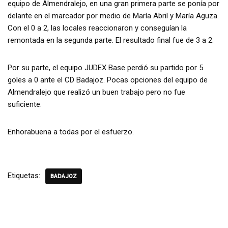
equipo de Almendralejo, en una gran primera parte se ponía por
delante en el marcador por medio de María Abril y María Aguza.
Con el 0 a 2, las locales reaccionaron y conseguían la
remontada en la segunda parte. El resultado final fue de 3 a 2.
Por su parte, el equipo JUDEX Base perdió su partido por 5
goles a 0 ante el CD Badajoz. Pocas opciones del equipo de
Almendralejo que realizó un buen trabajo pero no fue
suficiente.
Enhorabuena a todas por el esfuerzo.
Etiquetas:
BADAJOZ