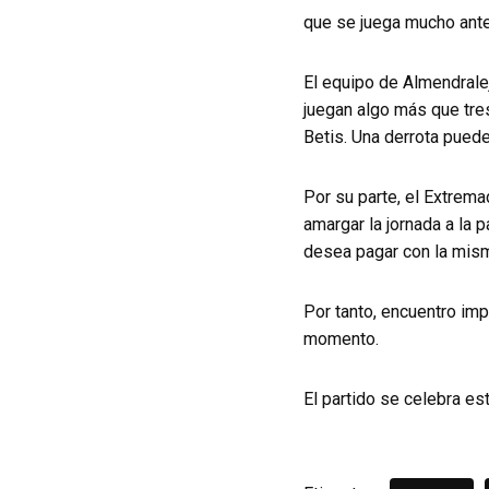
que se juega mucho ante
El equipo de Almendrale
juegan algo más que tre
Betis. Una derrota puede
Por su parte, el Extrema
amargar la jornada a la 
desea pagar con la mis
Por tanto, encuentro im
momento.
El partido se celebra es