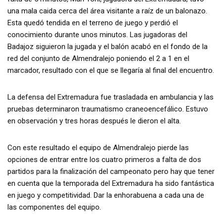
una mala caida cerca del área visitante a raíz de un balonazo.
Esta quedó tendida en el terreno de juego y perdió el
conocimiento durante unos minutos. Las jugadoras del
Badajoz siguieron la jugada y el balón acabó en el fondo de la
red del conjunto de Almendralejo poniendo el 2 a 1 en el
marcador, resultado con el que se llegaría al final del encuentro.
La defensa del Extremadura fue trasladada en ambulancia y las
pruebas determinaron traumatismo craneoencefálico. Estuvo
en observación y tres horas después le dieron el alta.
Con este resultado el equipo de Almendralejo pierde las
opciones de entrar entre los cuatro primeros a falta de dos
partidos para la finalización del campeonato pero hay que tener
en cuenta que la temporada del Extremadura ha sido fantástica
en juego y competitividad. Dar la enhorabuena a cada una de
las componentes del equipo.