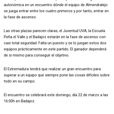
autonómica en un encuentro dónde el equipo de Almendralejo
se juega entrar entre los cuatro primeros y por tanto, entrar en
la fase de ascenso.
Las otras plazas parecen claras, el Juventud UVA, la Escuela
Peña el Valle y el Badajoz estarán en la fase de ascenso con
casi total seguridad. Falta un puesto y se lo juegan estos dos
equipos prácticamente en este partido. El ganador dependerá
de si mismo para conseguir el objetivo.
El Extremadura tendrá que realizar un gran encuentro para
superar a un equipo que siempre pone las cosas difíciles sobre
todo en su campo.
El encuentro se celebrará este domingo, día 22 de marzo a las
16:00h en Badajoz.