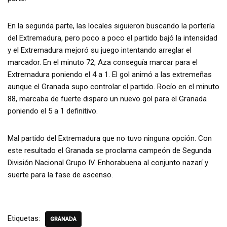
En la segunda parte, las locales siguieron buscando la portería
del Extremadura, pero poco a poco el partido bajó la intensidad
y el Extremadura mejoró su juego intentando arreglar el
marcador. En el minuto 72, Aza conseguía marcar para el
Extremadura poniendo el 4 a 1. El gol animó a las extremeñas
aunque el Granada supo controlar el partido. Rocío en el minuto
88, marcaba de fuerte disparo un nuevo gol para el Granada
poniendo el 5 a 1 definitivo.
Mal partido del Extremadura que no tuvo ninguna opción. Con
este resultado el Granada se proclama campeón de Segunda
División Nacional Grupo IV. Enhorabuena al conjunto nazarí y
suerte para la fase de ascenso.
Etiquetas:
GRANADA