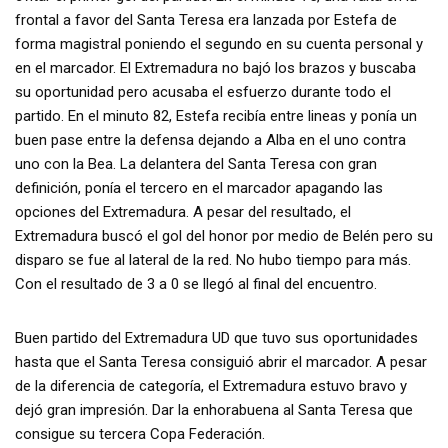
frontal a favor del Santa Teresa era lanzada por Estefa de
forma magistral poniendo el segundo en su cuenta personal y
en el marcador. El Extremadura no bajó los brazos y buscaba
su oportunidad pero acusaba el esfuerzo durante todo el
partido. En el minuto 82, Estefa recibía entre lineas y ponía un
buen pase entre la defensa dejando a Alba en el uno contra
uno con la Bea. La delantera del Santa Teresa con gran
definición, ponía el tercero en el marcador apagando las
opciones del Extremadura. A pesar del resultado, el
Extremadura buscó el gol del honor por medio de Belén pero su
disparo se fue al lateral de la red. No hubo tiempo para más.
Con el resultado de 3 a 0 se llegó al final del encuentro.
Buen partido del Extremadura UD que tuvo sus oportunidades
hasta que el Santa Teresa consiguió abrir el marcador. A pesar
de la diferencia de categoría, el Extremadura estuvo bravo y
dejó gran impresión. Dar la enhorabuena al Santa Teresa que
consigue su tercera Copa Federación.