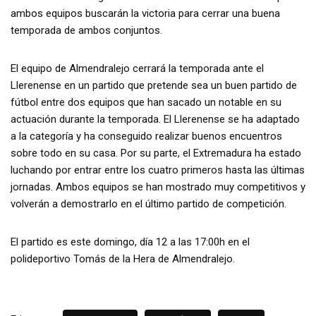
ambos equipos buscarán la victoria para cerrar una buena
temporada de ambos conjuntos.
El equipo de Almendralejo cerrará la temporada ante el
Llerenense en un partido que pretende sea un buen partido de
fútbol entre dos equipos que han sacado un notable en su
actuación durante la temporada. El Llerenense se ha adaptado
a la categoría y ha conseguido realizar buenos encuentros
sobre todo en su casa. Por su parte, el Extremadura ha estado
luchando por entrar entre los cuatro primeros hasta las últimas
jornadas. Ambos equipos se han mostrado muy competitivos y
volverán a demostrarlo en el último partido de competición.
El partido es este domingo, día 12 a las 17:00h en el
polideportivo Tomás de la Hera de Almendralejo.