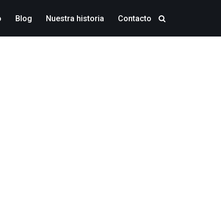
o
Blog
Nuestra historia
Contacto