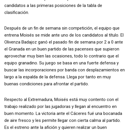
candidatos a las primeras posiciones de la tabla de
clasificación.
Después de un fin de semana sin competición, el equipo que
entrena Moisés se mide ante uno de los candidatos al título. El
Olivenza Badajoz ganó el pasado fin de semana por 2 a 0 ante
el Granada en un buen partido de las pacenses que supieron
aprovechar muy bien las ocasiones, todo lo contrario que el
equipo granadino. Su juego se basa en una fuerte defensa y
buscar las incorporaciones por banda con desplazamientos en
largo a la espalda de la defensa. Llega por tanto en muy
buenas condiciones para afrontar el partido.
Respecto al Extremadura, Moisés está muy contento con el
trabajo realizado por las jugadoras y llegan al encuentro en
buen momento. La victoria ante el Cáceres fué una bocanada
de aire fresco y les permite llegar con cierta calma al partido.
Es el estreno ante la afición y quieren realizar un buen