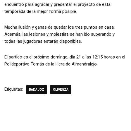
encuentro para agradar y presentar el proyecto de esta
temporada de la mejor forma posible.
Mucha ilusión y ganas de quedar los tres puntos en casa.
Además, las lesiones y molestias se han ido superando y
todas las jugadoras estarán disponibles.
El partido es el próximo domingo, día 21 a las 12:15 horas en el
Polideportivo Tomás de la Hera de Almendralejo.
Etiquetas:
BADAJOZ
OLIVENZA