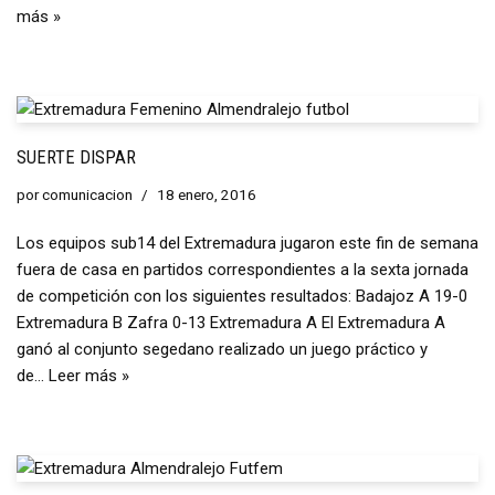
más »
SUERTE DISPAR
por
comunicacion
18 enero, 2016
Los equipos sub14 del Extremadura jugaron este fin de semana
fuera de casa en partidos correspondientes a la sexta jornada
de competición con los siguientes resultados: Badajoz A 19-0
Extremadura B Zafra 0-13 Extremadura A El Extremadura A
ganó al conjunto segedano realizado un juego práctico y
de…
Leer más »