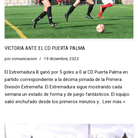
VICTORIA ANTE EL CD PUERTA PALMA
por
comunicacion
19 diciembre, 2022
El Extremadura B ganó por 5 goles a 0 al CD Puerta Palma en
partido correspondiente a la décima jornada de la Primera
División Extremeña. El Extremadura sigue mostrando cada
semana un estado de forma y de juego fantásticos. El equipo
salió enchufado desde los primeros minutos y…
Leer más »