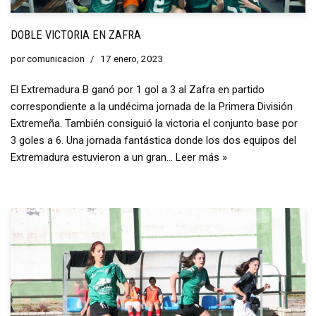
DOBLE VICTORIA EN ZAFRA
por
comunicacion
17 enero, 2023
El Extremadura B ganó por 1 gol a 3 al Zafra en partido
correspondiente a la undécima jornada de la Primera División
Extremeña. También consiguió la victoria el conjunto base por
3 goles a 6. Una jornada fantástica donde los dos equipos del
Extremadura estuvieron a un gran…
Leer más »