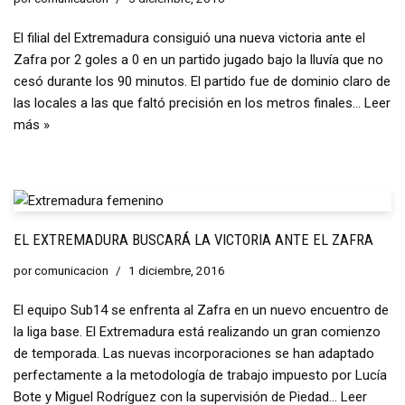
El filial del Extremadura consiguió una nueva victoria ante el
Zafra por 2 goles a 0 en un partido jugado bajo la lluvía que no
cesó durante los 90 minutos. El partido fue de dominio claro de
las locales a las que faltó precisión en los metros finales…
Leer
más »
EL EXTREMADURA BUSCARÁ LA VICTORIA ANTE EL ZAFRA
por
comunicacion
1 diciembre, 2016
El equipo Sub14 se enfrenta al Zafra en un nuevo encuentro de
la liga base. El Extremadura está realizando un gran comienzo
de temporada. Las nuevas incorporaciones se han adaptado
perfectamente a la metodología de trabajo impuesto por Lucía
Bote y Miguel Rodríguez con la supervisión de Piedad…
Leer