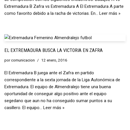
Extremadura B Zafra vs Extremadura A El Extremadura A parte
como favorito debido a la racha de victorias. En…
Leer más »
EL EXTREMADURA BUSCA LA VICTORIA EN ZAFRA
por
comunicacion
12 enero, 2016
El Extremadura B juega ante el Zafra en partido
correspondiente a la sexta jornada de la Liga Autonómica de
Extremadura. El equipo de Almendralejo tiene una buena
oportunidad de conseguir algo positivo ante el equipo
segedano que aun no ha conseguido sumar puntos a su
casillero. El equipo…
Leer más »