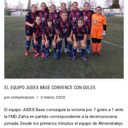
EL EQUIPO JUDEX BASE CONVENCE CON GOLES
por
comunicacion
3 marzo, 2020
El equipo JUDEX Base conseguía la victoria por 7 goles a 1 ante
la FMD Zafra en partido correspondiente a la decimonovena
jornada. Desde los primeros minutos el equipo de Almendralejo