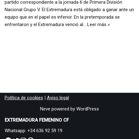
partido correspondiente a la jornada 6 de Primera División
Nacional Grupo V. El Extremadura está obligado a ganar ante un
equipo que en el papel es inferior. En la pretemporada se
enfrentaron y el Extremadura venció al…
Leer más »
Política de cookies
|
Aviso legal
Neve
powered by
WordPress
EXTREMADURA FEMENINO CF
Whatsapp: +34 636 92 59 19