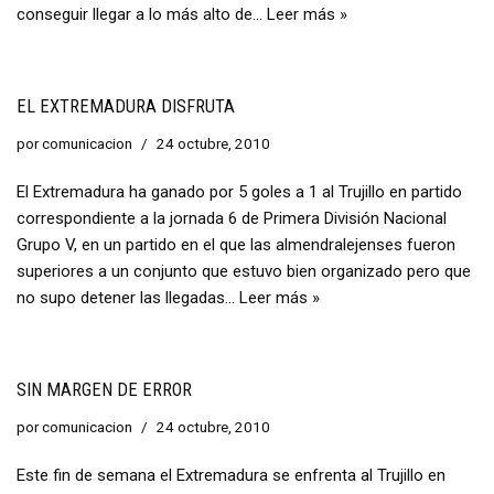
conseguir llegar a lo más alto de…
Leer más »
EL EXTREMADURA DISFRUTA
por
comunicacion
24 octubre, 2010
El Extremadura ha ganado por 5 goles a 1 al Trujillo en partido
correspondiente a la jornada 6 de Primera División Nacional
Grupo V, en un partido en el que las almendralejenses fueron
superiores a un conjunto que estuvo bien organizado pero que
no supo detener las llegadas…
Leer más »
SIN MARGEN DE ERROR
por
comunicacion
24 octubre, 2010
Este fin de semana el Extremadura se enfrenta al Trujillo en