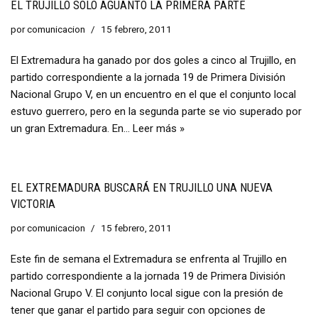
EL TRUJILLO SÓLO AGUANTÓ LA PRIMERA PARTE
por
comunicacion
15 febrero, 2011
El Extremadura ha ganado por dos goles a cinco al Trujillo, en
partido correspondiente a la jornada 19 de Primera División
Nacional Grupo V, en un encuentro en el que el conjunto local
estuvo guerrero, pero en la segunda parte se vio superado por
un gran Extremadura. En…
Leer más »
EL EXTREMADURA BUSCARÁ EN TRUJILLO UNA NUEVA
VICTORIA
por
comunicacion
15 febrero, 2011
Este fin de semana el Extremadura se enfrenta al Trujillo en
partido correspondiente a la jornada 19 de Primera División
Nacional Grupo V. El conjunto local sigue con la presión de
tener que ganar el partido para seguir con opciones de