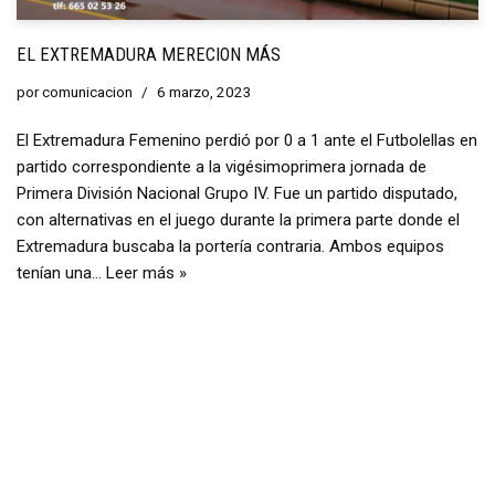
EL EXTREMADURA MERECION MÁS
por
comunicacion
6 marzo, 2023
El Extremadura Femenino perdió por 0 a 1 ante el Futbolellas en
partido correspondiente a la vigésimoprimera jornada de
Primera División Nacional Grupo IV. Fue un partido disputado,
con alternativas en el juego durante la primera parte donde el
Extremadura buscaba la portería contraria. Ambos equipos
tenían una…
Leer más »