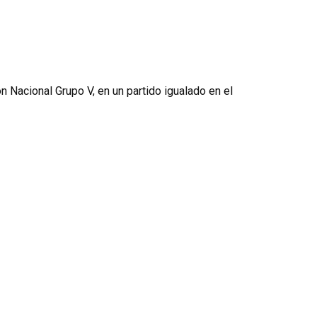
n Nacional Grupo V, en un partido igualado en el