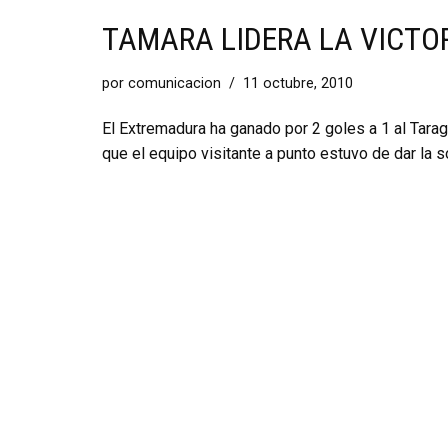
TAMARA LIDERA LA VICTO
por
comunicacion
11 octubre, 2010
El Extremadura ha ganado por 2 goles a 1 al Taragu
que el equipo visitante a punto estuvo de dar la s