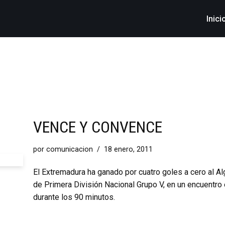
Inici
VENCE Y CONVENCE
por
comunicacion
18 enero, 2011
El Extremadura ha ganado por cuatro goles a cero al Al
de Primera División Nacional Grupo V, en un encuentro 
durante los 90 minutos.