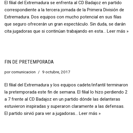
El filial del Extremadura se enfrenta al CD Badajoz en partido
correspondiente a la tercera jornada de la Primera División de
Extremadura. Dos equipos con mucho potencial en sus filas
que seguro ofrecerán un gran espectáculo. Sin duda, se darán
cita jugadoras que si continúan trabajando en esta…
Leer más »
FIN DE PRETEMPORADA
por
comunicacion
9 octubre, 2017
El filial del Extremadura y los equipos cadete/infantil terminaron
la pretemporada este fin de semana. El filial lo hizo perdiendo 2
a 7 frente al CD Badajoz en un partido dónde las delanteras
estuvieron inspiradas y superaron claramente a las defensas.
El partido sirvió para ver a jugadoras…
Leer más »