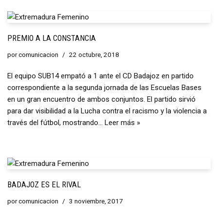
PREMIO A LA CONSTANCIA
por
comunicacion
22 octubre, 2018
El equipo SUB14 empató a 1 ante el CD Badajoz en partido
correspondiente a la segunda jornada de las Escuelas Bases
en un gran encuentro de ambos conjuntos. El partido sirvió
para dar visibilidad a la Lucha contra el racismo y la violencia a
través del fútbol, mostrando…
Leer más »
BADAJOZ ES EL RIVAL
por
comunicacion
3 noviembre, 2017