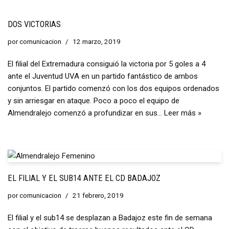
DOS VICTORIAS
por
comunicacion
12 marzo, 2019
El filial del Extremadura consiguió la victoria por 5 goles a 4
ante el Juventud UVA en un partido fantástico de ambos
conjuntos. El partido comenzó con los dos equipos ordenados
y sin arriesgar en ataque. Poco a poco el equipo de
Almendralejo comenzó a profundizar en sus…
Leer más »
EL FILIAL Y EL SUB14 ANTE EL CD BADAJOZ
por
comunicacion
21 febrero, 2019
El filial y el sub14 se desplazan a Badajoz este fin de semana