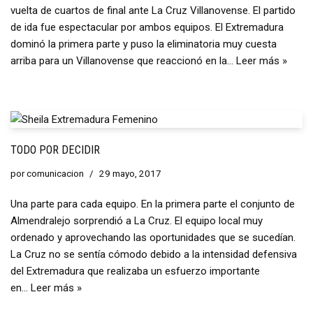
vuelta de cuartos de final ante La Cruz Villanovense. El partido
de ida fue espectacular por ambos equipos. El Extremadura
dominó la primera parte y puso la eliminatoria muy cuesta
arriba para un Villanovense que reaccionó en la…
Leer más »
TODO POR DECIDIR
por
comunicacion
29 mayo, 2017
Una parte para cada equipo. En la primera parte el conjunto de
Almendralejo sorprendió a La Cruz. El equipo local muy
ordenado y aprovechando las oportunidades que se sucedían.
La Cruz no se sentía cómodo debido a la intensidad defensiva
del Extremadura que realizaba un esfuerzo importante
en…
Leer más »