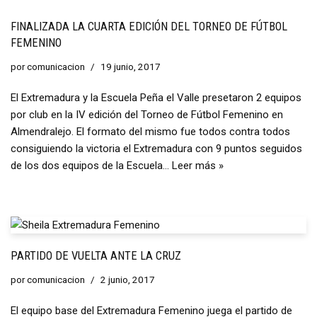
FINALIZADA LA CUARTA EDICIÓN DEL TORNEO DE FÚTBOL
FEMENINO
por
comunicacion
19 junio, 2017
El Extremadura y la Escuela Peña el Valle presetaron 2 equipos
por club en la IV edición del Torneo de Fútbol Femenino en
Almendralejo. El formato del mismo fue todos contra todos
consiguiendo la victoria el Extremadura con 9 puntos seguidos
de los dos equipos de la Escuela…
Leer más »
PARTIDO DE VUELTA ANTE LA CRUZ
por
comunicacion
2 junio, 2017
El equipo base del Extremadura Femenino juega el partido de