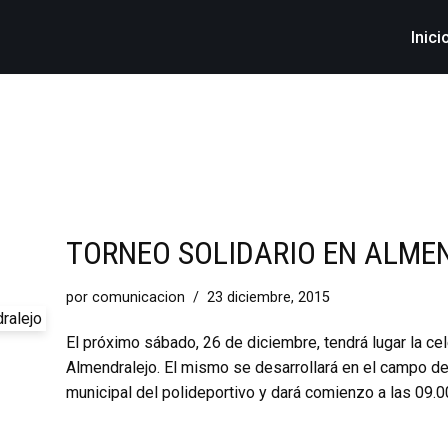
Inici
TORNEO SOLIDARIO EN ALME
por
comunicacion
23 diciembre, 2015
El próximo sábado, 26 de diciembre, tendrá lugar la cel
Almendralejo. El mismo se desarrollará en el campo de c
municipal del polideportivo y dará comienzo a las 09.0