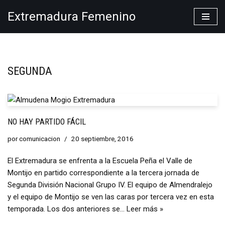
Extremadura Femenino
Saltar
al
contenido
SEGUNDA
NO HAY PARTIDO FÁCIL
por
comunicacion
20 septiembre, 2016
El Extremadura se enfrenta a la Escuela Peña el Valle de
Montijo en partido correspondiente a la tercera jornada de
Segunda División Nacional Grupo IV. El equipo de Almendralejo
y el equipo de Montijo se ven las caras por tercera vez en esta
temporada. Los dos anteriores se…
Leer más »