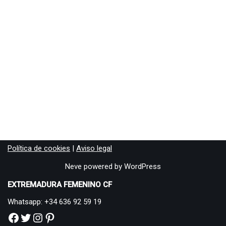
Política de cookies
|
Aviso legal
Neve
powered by
WordPress
EXTREMADURA FEMENINO CF
Whatsapp: +34 636 92 59 19