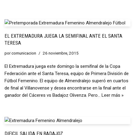
EL EXTREMADURA JUEGA LA SEMIFINAL ANTE EL SANTA
TERESA
por
comunicacion
26 noviembre, 2015
El Extremadura juega este domingo la semifinal de la Copa
Federación ante el Santa Teresa, equipo de Primera División de
Fútbol Femenino. El equipo de Almendralejo superó en cuartos
de final al Villanovense y desea encontrarse en la final ante el
ganador del Cáceres vs Badajoz Olivenza. Pero…
Leer más »
DIFICIL SALIDA EN BADAJOZ