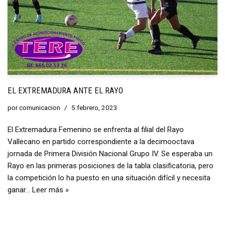
EL EXTREMADURA ANTE EL RAYO
por
comunicacion
5 febrero, 2023
El Extremadura Femenino se enfrenta al filial del Rayo
Vallecano en partido correspondiente a la decimooctava
jornada de Primera División Nacional Grupo IV. Se esperaba un
Rayo en las primeras posiciones de la tabla clasificatoria, pero
la competición lo ha puesto en una situación difícil y necesita
ganar…
Leer más »