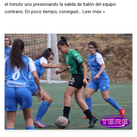
el minuto uno presionando la salida de balón del equipo
contrario. En poco tiempo, consiguió…
Leer más »