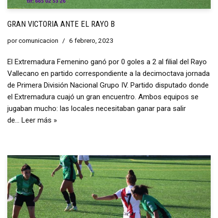
GRAN VICTORIA ANTE EL RAYO B
por
comunicacion
6 febrero, 2023
El Extremadura Femenino ganó por 0 goles a 2 al filial del Rayo
Vallecano en partido correspondiente a la decimoctava jornada
de Primera División Nacional Grupo IV. Partido disputado donde
el Extremadura cuajó un gran encuentro. Ambos equipos se
jugaban mucho: las locales necesitaban ganar para salir
de…
Leer más »