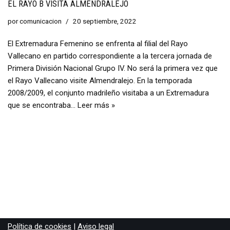
EL RAYO B VISITA ALMENDRALEJO
por
comunicacion
20 septiembre, 2022
El Extremadura Femenino se enfrenta al filial del Rayo
Vallecano en partido correspondiente a la tercera jornada de
Primera División Nacional Grupo IV. No será la primera vez que
el Rayo Vallecano visite Almendralejo. En la temporada
2008/2009, el conjunto madrileño visitaba a un Extremadura
que se encontraba…
Leer más »
Política de cookies
|
Aviso legal