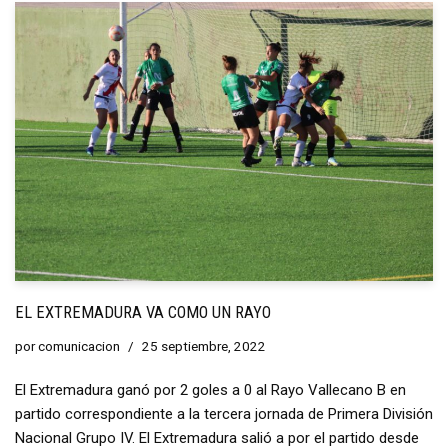
EL EXTREMADURA VA COMO UN RAYO
por
comunicacion
25 septiembre, 2022
El Extremadura ganó por 2 goles a 0 al Rayo Vallecano B en
partido correspondiente a la tercera jornada de Primera División
Nacional Grupo IV. El Extremadura salió a por el partido desde