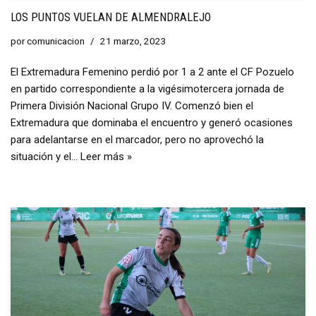
LOS PUNTOS VUELAN DE ALMENDRALEJO
por
comunicacion
21 marzo, 2023
El Extremadura Femenino perdió por 1 a 2 ante el CF Pozuelo
en partido correspondiente a la vigésimotercera jornada de
Primera División Nacional Grupo IV. Comenzó bien el
Extremadura que dominaba el encuentro y generó ocasiones
para adelantarse en el marcador, pero no aprovechó la
situación y el…
Leer más »