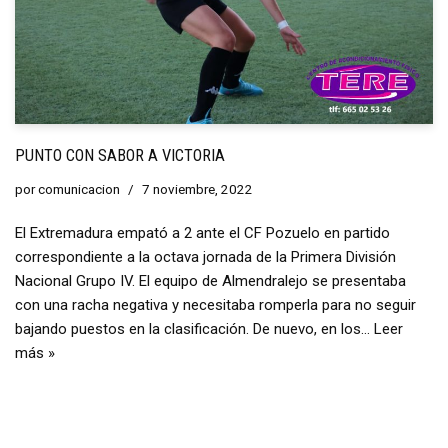
PUNTO CON SABOR A VICTORIA
por
comunicacion
7 noviembre, 2022
El Extremadura empató a 2 ante el CF Pozuelo en partido
correspondiente a la octava jornada de la Primera División
Nacional Grupo IV. El equipo de Almendralejo se presentaba
con una racha negativa y necesitaba romperla para no seguir
bajando puestos en la clasificación. De nuevo, en los…
Leer
más »