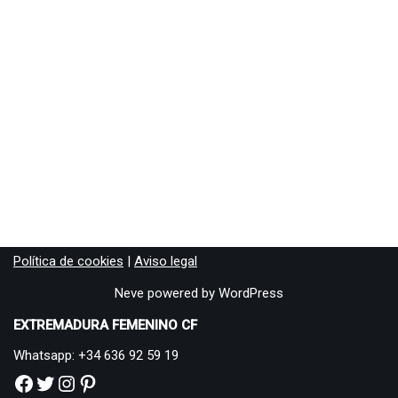
Política de cookies
|
Aviso legal
Neve
powered by
WordPress
EXTREMADURA FEMENINO CF
Whatsapp: +34 636 92 59 19