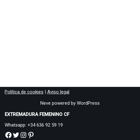
Política de cookies
|
Aviso legal
Neve
powered by
WordPress
EXTREMADURA FEMENINO CF
Whatsapp: +34 636 92 59 19