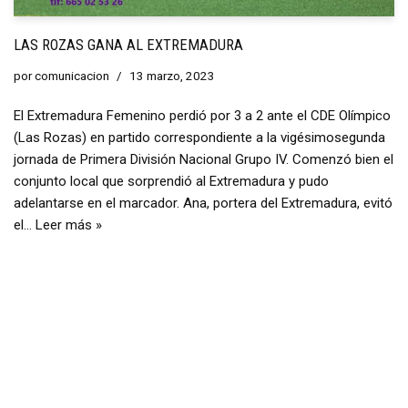
LAS ROZAS GANA AL EXTREMADURA
por
comunicacion
13 marzo, 2023
El Extremadura Femenino perdió por 3 a 2 ante el CDE Olímpico
(Las Rozas) en partido correspondiente a la vigésimosegunda
jornada de Primera División Nacional Grupo IV. Comenzó bien el
conjunto local que sorprendió al Extremadura y pudo
adelantarse en el marcador. Ana, portera del Extremadura, evitó
el…
Leer más »