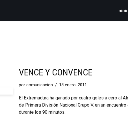
Inici
VENCE Y CONVENCE
por
comunicacion
18 enero, 2011
El Extremadura ha ganado por cuatro goles a cero al Al
de Primera División Nacional Grupo V, en un encuentro 
durante los 90 minutos.