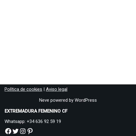
Política de cookies
|
Aviso legal
Neve
powered by
WordPress
EXTREMADURA FEMENINO CF
Whatsapp: +34 636 92 59 19