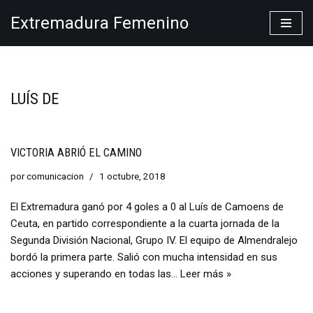
Extremadura Femenino
Saltar
al
contenido
LUÍS DE
VICTORIA ABRIÓ EL CAMINO
por
comunicacion
1 octubre, 2018
El Extremadura ganó por 4 goles a 0 al Luís de Camoens de
Ceuta, en partido correspondiente a la cuarta jornada de la
Segunda División Nacional, Grupo IV. El equipo de Almendralejo
bordó la primera parte. Salió con mucha intensidad en sus
acciones y superando en todas las…
Leer más »