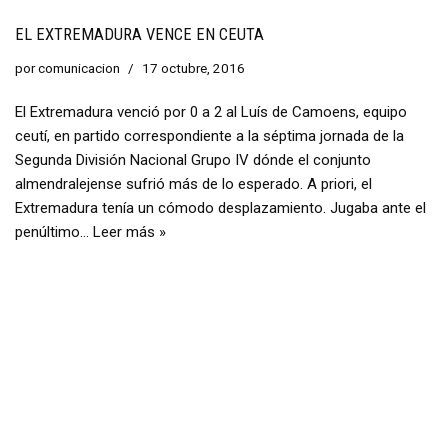
EL EXTREMADURA VENCE EN CEUTA
por
comunicacion
17 octubre, 2016
El Extremadura venció por 0 a 2 al Luís de Camoens, equipo
ceutí, en partido correspondiente a la séptima jornada de la
Segunda División Nacional Grupo IV dónde el conjunto
almendralejense sufrió más de lo esperado. A priori, el
Extremadura tenía un cómodo desplazamiento. Jugaba ante el
penúltimo…
Leer más »