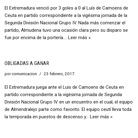
El Extremadura venció por 3 goles a 0 al Luís de Camoens de
Ceuta en partido correspondiente a la vigésima jornada de la
Segunda División Nacional Grupo IV. Nada más comenzar el
partido, Almudena tuvo una ocasión clara pero su disparo se
fue por encima de la portería.…
Leer más »
OBLIGADAS A GANAR
por
comunicacion
23 febrero, 2017
El Extremadura juega ante el Luis de Camoens de Ceuta en
partido correspondiente a la vigésima jornada de Segunda
División Nacional Grupo IV en un encuentro en el cual, el equipo
de Almendralejo parte como favorito. El equipo ceutí lleva toda
la temporada en puestos de descenso y…
Leer más »