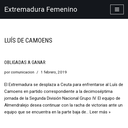
Extremadura Femenino
Saltar
al
contenido
LUÍS DE CAMOENS
OBLIGADAS A GANAR
por
comunicacion
1 febrero, 2019
El Extremadura se desplaza a Ceuta para enfrentarse al Luís de
Camoens en partido correspondiente a la decimoséptima
jornada de la Segunda División Nacional Grupo IV. El equipo de
Almendralejo desea continuar con la racha de victorias ante un
equipo que se encuentra en la parte baja de…
Leer más »