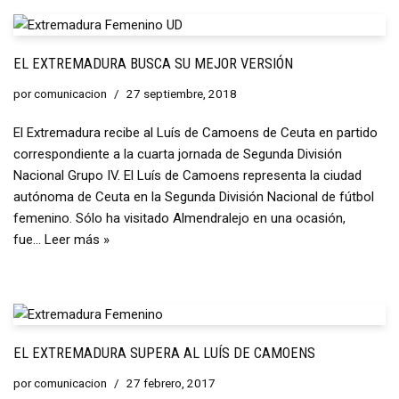
EL EXTREMADURA BUSCA SU MEJOR VERSIÓN
por
comunicacion
27 septiembre, 2018
El Extremadura recibe al Luís de Camoens de Ceuta en partido
correspondiente a la cuarta jornada de Segunda División
Nacional Grupo IV. El Luís de Camoens representa la ciudad
autónoma de Ceuta en la Segunda División Nacional de fútbol
femenino. Sólo ha visitado Almendralejo en una ocasión,
fue…
Leer más »
EL EXTREMADURA SUPERA AL LUÍS DE CAMOENS
por
comunicacion
27 febrero, 2017