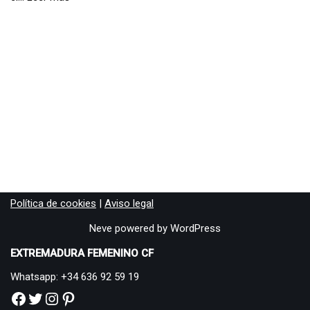
Política de cookies
|
Aviso legal
Neve
powered by
WordPress
EXTREMADURA FEMENINO CF
Whatsapp: +34 636 92 59 19