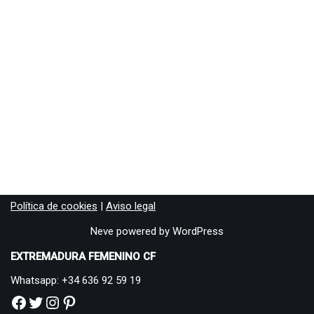
Política de cookies
|
Aviso legal
Neve
powered by
WordPress
EXTREMADURA FEMENINO CF
Whatsapp: +34 636 92 59 19